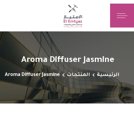
Aroma Diffuser Jasmine
الرئيسية
المنتجات
Aroma Diffuser Jasmine