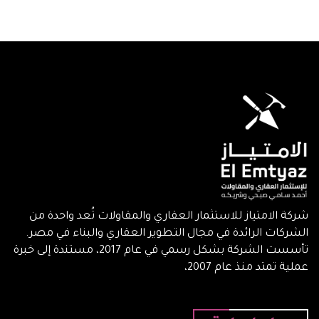
شركة الامتياز للاستثمار العقاري والمقاولات تُعد واحدة من
الشركات الرائدة في مجال التطوير العقاري والبناء في مصر.
تأسست الشركة بشكل رسمي في عام 2017، مستندة إلى خبرة
عملية تمتد منذ عام 2007،