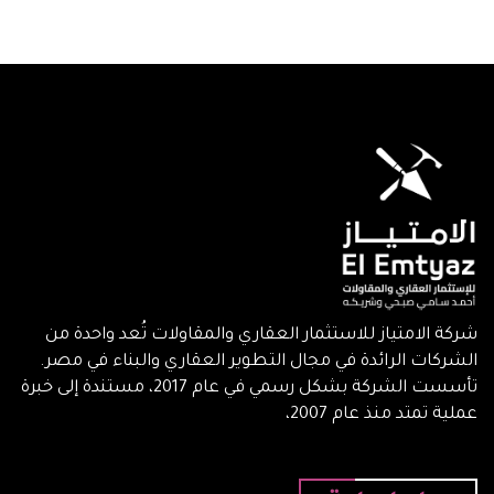
شركة الامتياز للاستثمار العقاري والمقاولات تُعد واحدة من
الشركات الرائدة في مجال التطوير العقاري والبناء في مصر.
تأسست الشركة بشكل رسمي في عام 2017، مستندة إلى خبرة
عملية تمتد منذ عام 2007،