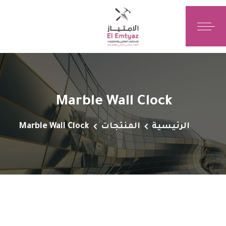
Marble Wall Clock
الرئيسية
المنتجات
Marble Wall Clock